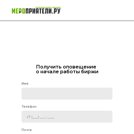
Получить оповещение
о начале работы биржи
Имя
Телефон
Почта