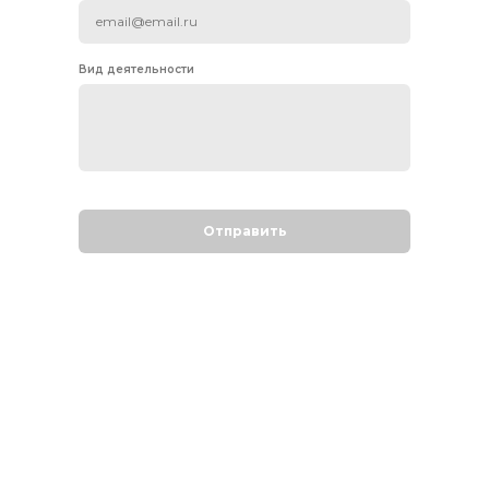
Вид деятельности
Отправить